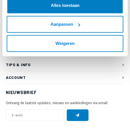
PRODUCTOMSCHRIJVING
Alles toestaan
Aanpassen
Weigeren
KLANTENSERVICE
TIPS & INFO
ACCOUNT
NIEUWSBRIEF
Ontvang de laatste updates, nieuws en aanbiedingen via email