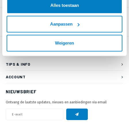
PRODUCTOMSCHRIJVING
Alles toestaan
Aanpassen
Weigeren
KLANTENSERVICE
TIPS & INFO
ACCOUNT
NIEUWSBRIEF
Ontvang de laatste updates, nieuws en aanbiedingen via email