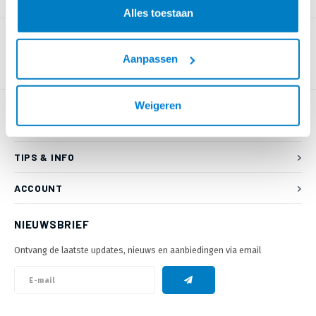
PRODUCTOMSCHRIJVING
Alles toestaan
Aanpassen
Weigeren
KLANTENSERVICE
TIPS & INFO
ACCOUNT
NIEUWSBRIEF
Ontvang de laatste updates, nieuws en aanbiedingen via email