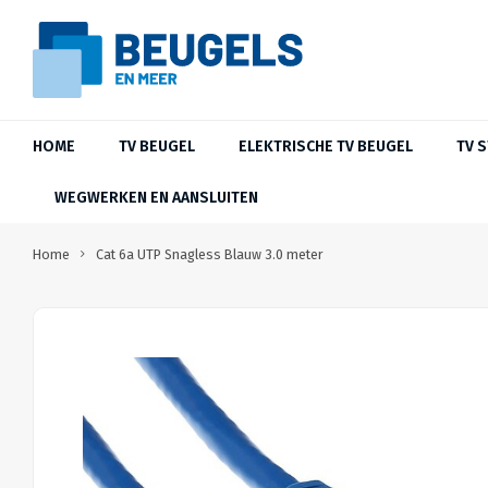
HOME
TV BEUGEL
ELEKTRISCHE TV BEUGEL
TV 
WEGWERKEN EN AANSLUITEN
Home
Cat 6a UTP Snagless Blauw 3.0 meter