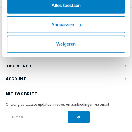
PRODUCTOMSCHRIJVING
Alles toestaan
Aanpassen
Weigeren
KLANTENSERVICE
TIPS & INFO
ACCOUNT
NIEUWSBRIEF
Ontvang de laatste updates, nieuws en aanbiedingen via email