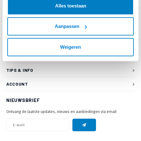
PRODUCTOMSCHRIJVING
Alles toestaan
Aanpassen
Weigeren
KLANTENSERVICE
TIPS & INFO
ACCOUNT
NIEUWSBRIEF
Ontvang de laatste updates, nieuws en aanbiedingen via email