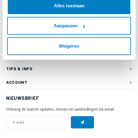
PRODUCTOMSCHRIJVING
Alles toestaan
Aanpassen
Weigeren
KLANTENSERVICE
TIPS & INFO
ACCOUNT
NIEUWSBRIEF
Ontvang de laatste updates, nieuws en aanbiedingen via email