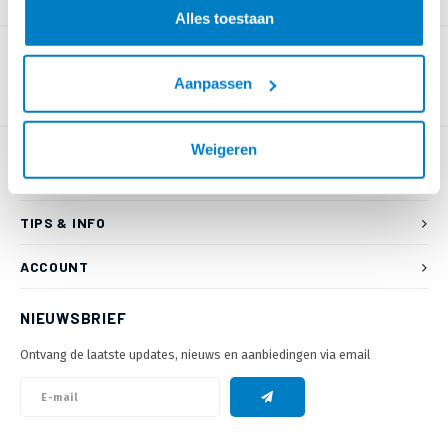
PRODUCTOMSCHRIJVING
Alles toestaan
Aanpassen
Weigeren
KLANTENSERVICE
TIPS & INFO
ACCOUNT
NIEUWSBRIEF
Ontvang de laatste updates, nieuws en aanbiedingen via email