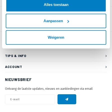
PRODUCTOMSCHRIJVING
Alles toestaan
Aanpassen
Weigeren
KLANTENSERVICE
TIPS & INFO
ACCOUNT
NIEUWSBRIEF
Ontvang de laatste updates, nieuws en aanbiedingen via email