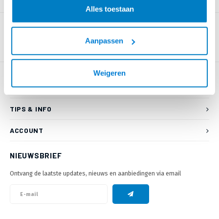
PRODUCTOMSCHRIJVING
Alles toestaan
Aanpassen
Weigeren
KLANTENSERVICE
TIPS & INFO
ACCOUNT
NIEUWSBRIEF
Ontvang de laatste updates, nieuws en aanbiedingen via email