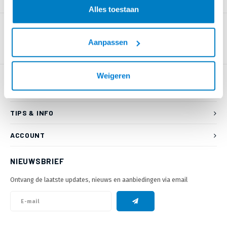
PRODUCTOMSCHRIJVING
Alles toestaan
Aanpassen
Weigeren
KLANTENSERVICE
TIPS & INFO
ACCOUNT
NIEUWSBRIEF
Ontvang de laatste updates, nieuws en aanbiedingen via email