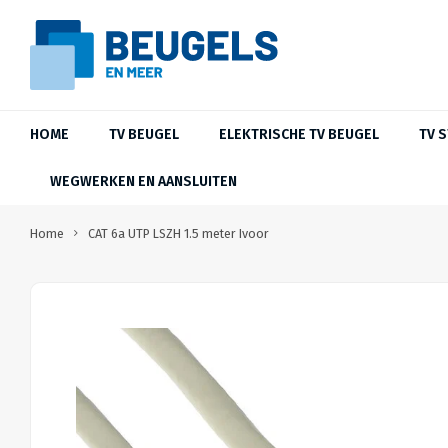
HOME
TV BEUGEL
ELEKTRISCHE TV BEUGEL
TV 
WEGWERKEN EN AANSLUITEN
Home
CAT 6a UTP LSZH 1.5 meter Ivoor