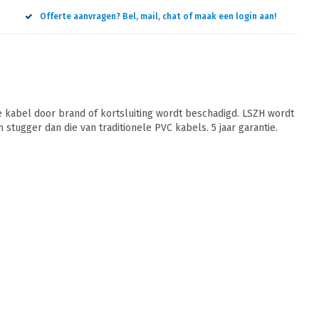
Offerte aanvragen? Bel, mail, chat of maak een login aan!
 kabel door brand of kortsluiting wordt beschadigd. LSZH wordt
 stugger dan die van traditionele PVC kabels. 5 jaar garantie.