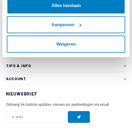
PRODUCTOMSCHRIJVING
Alles toestaan
Aanpassen
Weigeren
KLANTENSERVICE
TIPS & INFO
ACCOUNT
NIEUWSBRIEF
Ontvang de laatste updates, nieuws en aanbiedingen via email