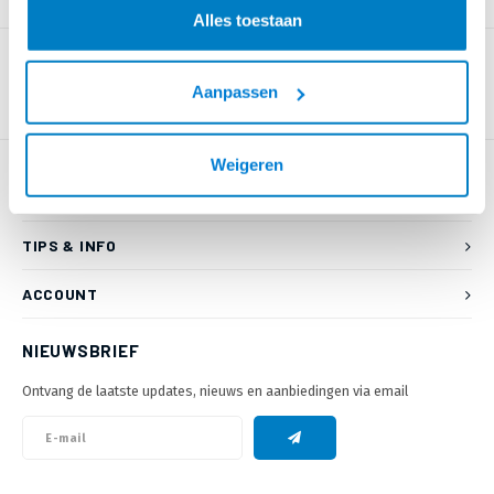
PRODUCTOMSCHRIJVING
Alles toestaan
Aanpassen
Weigeren
KLANTENSERVICE
TIPS & INFO
ACCOUNT
NIEUWSBRIEF
Ontvang de laatste updates, nieuws en aanbiedingen via email