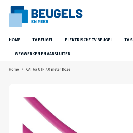
HOME
TV BEUGEL
ELEKTRISCHE TV BEUGEL
TV 
WEGWERKEN EN AANSLUITEN
Home
CAT 6a UTP 7.0 meter Roze