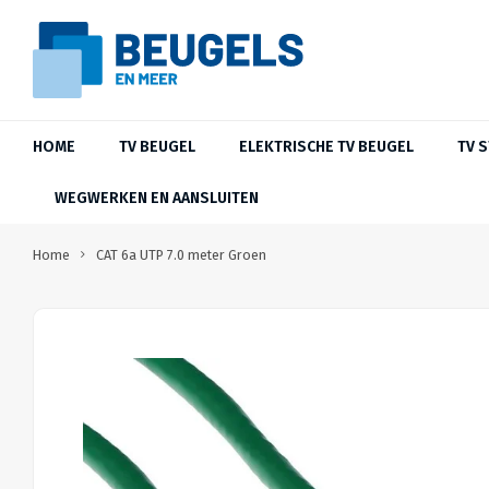
HOME
TV BEUGEL
ELEKTRISCHE TV BEUGEL
TV 
WEGWERKEN EN AANSLUITEN
Home
CAT 6a UTP 7.0 meter Groen