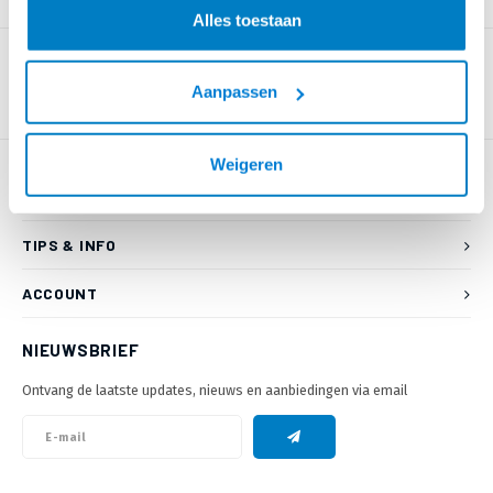
PRODUCTOMSCHRIJVING
Alles toestaan
Aanpassen
Weigeren
KLANTENSERVICE
TIPS & INFO
ACCOUNT
NIEUWSBRIEF
Ontvang de laatste updates, nieuws en aanbiedingen via email