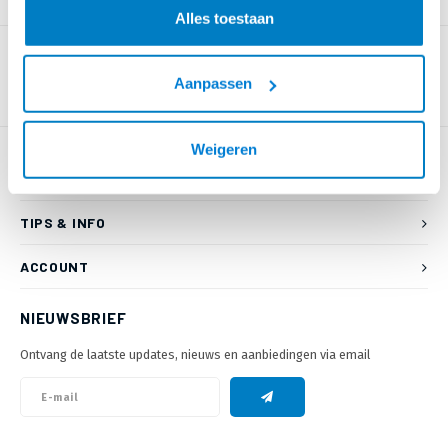
PRODUCTOMSCHRIJVING
Alles toestaan
Aanpassen
Weigeren
KLANTENSERVICE
TIPS & INFO
ACCOUNT
NIEUWSBRIEF
Ontvang de laatste updates, nieuws en aanbiedingen via email