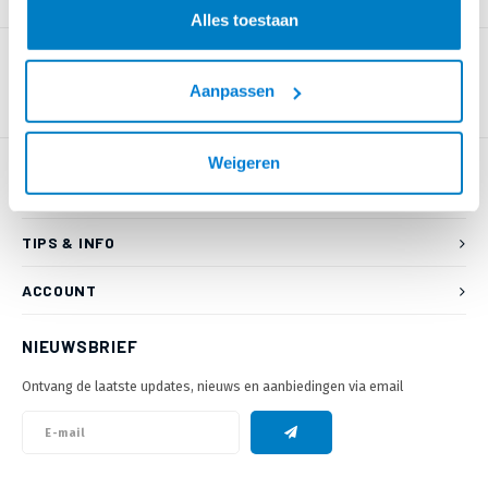
PRODUCTOMSCHRIJVING
Alles toestaan
Aanpassen
Weigeren
KLANTENSERVICE
TIPS & INFO
ACCOUNT
NIEUWSBRIEF
Ontvang de laatste updates, nieuws en aanbiedingen via email