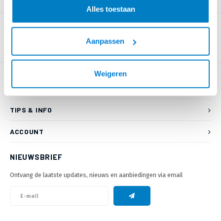
PRODUCTOMSCHRIJVING
Alles toestaan
Aanpassen
Weigeren
KLANTENSERVICE
TIPS & INFO
ACCOUNT
NIEUWSBRIEF
Ontvang de laatste updates, nieuws en aanbiedingen via email