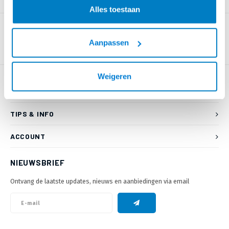
PRODUCTOMSCHRIJVING
Alles toestaan
Aanpassen
Weigeren
KLANTENSERVICE
TIPS & INFO
ACCOUNT
NIEUWSBRIEF
Ontvang de laatste updates, nieuws en aanbiedingen via email