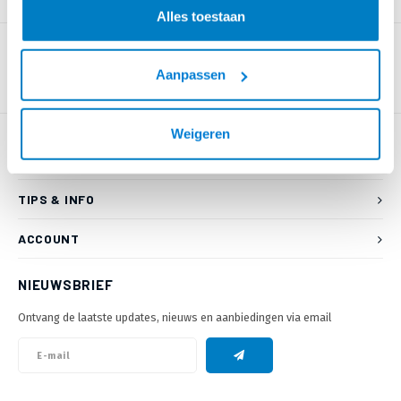
PRODUCTOMSCHRIJVING
Alles toestaan
Aanpassen
Weigeren
KLANTENSERVICE
TIPS & INFO
ACCOUNT
NIEUWSBRIEF
Ontvang de laatste updates, nieuws en aanbiedingen via email