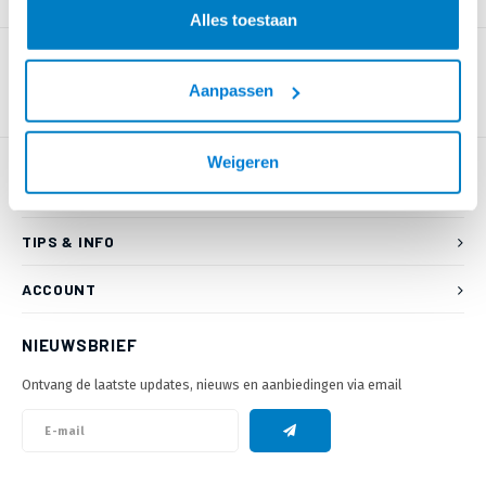
PRODUCTOMSCHRIJVING
Alles toestaan
Aanpassen
Weigeren
KLANTENSERVICE
TIPS & INFO
ACCOUNT
NIEUWSBRIEF
Ontvang de laatste updates, nieuws en aanbiedingen via email