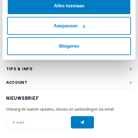
PRODUCTOMSCHRIJVING
Alles toestaan
Aanpassen
Weigeren
KLANTENSERVICE
TIPS & INFO
ACCOUNT
NIEUWSBRIEF
Ontvang de laatste updates, nieuws en aanbiedingen via email