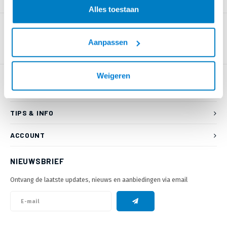
PRODUCTOMSCHRIJVING
Alles toestaan
Aanpassen
Weigeren
KLANTENSERVICE
TIPS & INFO
ACCOUNT
NIEUWSBRIEF
Ontvang de laatste updates, nieuws en aanbiedingen via email