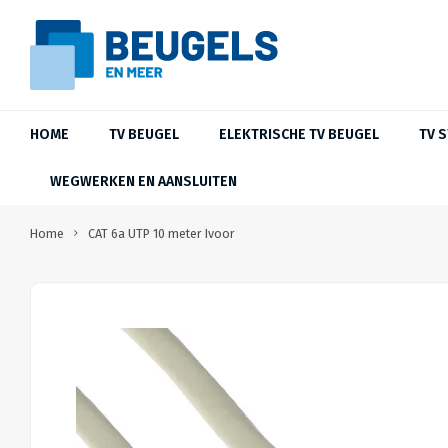
HOME
TV BEUGEL
ELEKTRISCHE TV BEUGEL
TV 
WEGWERKEN EN AANSLUITEN
Home
CAT 6a UTP 10 meter Ivoor