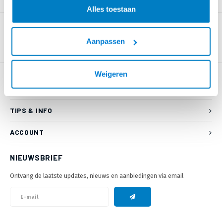
PRODUCTOMSCHRIJVING
Alles toestaan
Aanpassen
Weigeren
KLANTENSERVICE
TIPS & INFO
ACCOUNT
NIEUWSBRIEF
Ontvang de laatste updates, nieuws en aanbiedingen via email