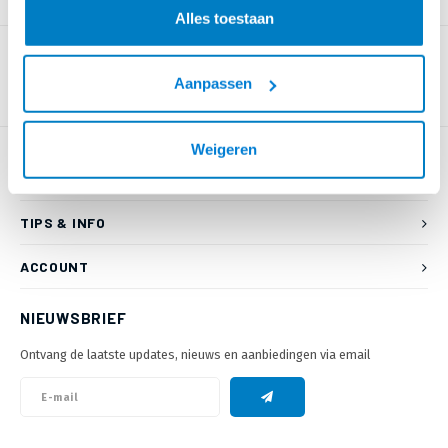
PRODUCTOMSCHRIJVING
Alles toestaan
Aanpassen
Weigeren
KLANTENSERVICE
TIPS & INFO
ACCOUNT
NIEUWSBRIEF
Ontvang de laatste updates, nieuws en aanbiedingen via email