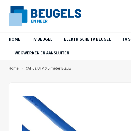
HOME
TV BEUGEL
ELEKTRISCHE TV BEUGEL
TV 
WEGWERKEN EN AANSLUITEN
Home
CAT 6a UTP 0.5 meter Blauw