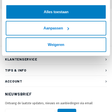
Alles toestaan
PRODUCTOMSCHRIJVING
Aanpassen
Weigeren
KLANTENSERVICE
TIPS & INFO
ACCOUNT
NIEUWSBRIEF
Ontvang de laatste updates, nieuws en aanbiedingen via email