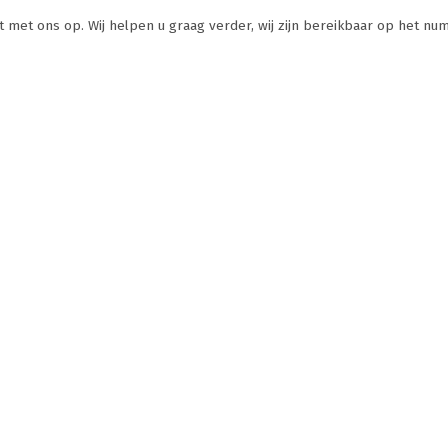
t met ons op. Wij helpen u graag verder, wij zijn bereikbaar op het nu