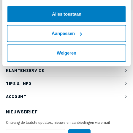
Alles toestaan
PRODUCTOMSCHRIJVING
Aanpassen
Weigeren
KLANTENSERVICE
TIPS & INFO
ACCOUNT
NIEUWSBRIEF
Ontvang de laatste updates, nieuws en aanbiedingen via email