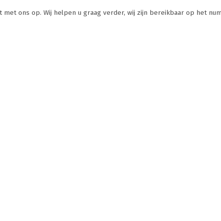
t met ons op. Wij helpen u graag verder, wij zijn bereikbaar op het nu