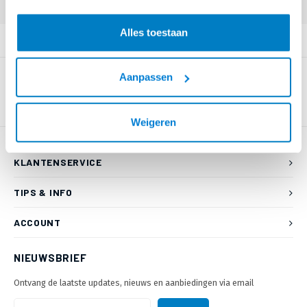
Alles toestaan
PRODUCTOMSCHRIJVING
Aanpassen
Weigeren
KLANTENSERVICE
TIPS & INFO
ACCOUNT
NIEUWSBRIEF
Ontvang de laatste updates, nieuws en aanbiedingen via email