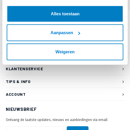
Alles toestaan
PRODUCTOMSCHRIJVING
Aanpassen
Weigeren
KLANTENSERVICE
TIPS & INFO
ACCOUNT
NIEUWSBRIEF
Ontvang de laatste updates, nieuws en aanbiedingen via email