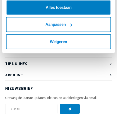
PRODUCTOMSCHRIJVING
Alles toestaan
Aanpassen
Weigeren
KLANTENSERVICE
TIPS & INFO
ACCOUNT
NIEUWSBRIEF
Ontvang de laatste updates, nieuws en aanbiedingen via email