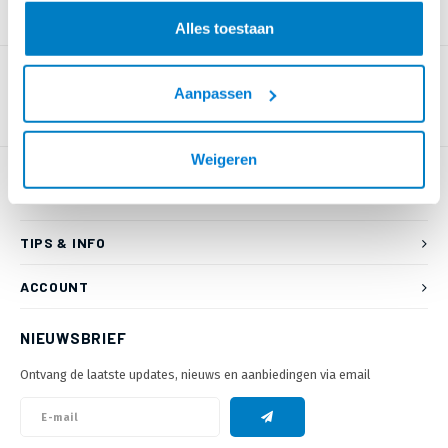
PRODUCTOMSCHRIJVING
Alles toestaan
Aanpassen
Weigeren
KLANTENSERVICE
TIPS & INFO
ACCOUNT
NIEUWSBRIEF
Ontvang de laatste updates, nieuws en aanbiedingen via email