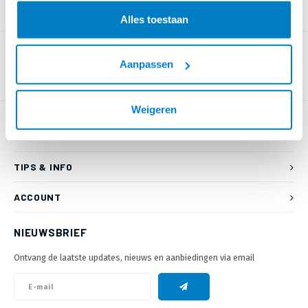
PRODUCTOMSCHRIJVING
Alles toestaan
Aanpassen
Weigeren
KLANTENSERVICE
TIPS & INFO
ACCOUNT
NIEUWSBRIEF
Ontvang de laatste updates, nieuws en aanbiedingen via email