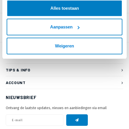
PRODUCTOMSCHRIJVING
Alles toestaan
Aanpassen
Weigeren
KLANTENSERVICE
TIPS & INFO
ACCOUNT
NIEUWSBRIEF
Ontvang de laatste updates, nieuws en aanbiedingen via email