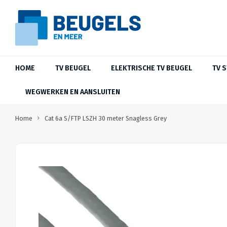
HOME
TV BEUGEL
ELEKTRISCHE TV BEUGEL
TV 
WEGWERKEN EN AANSLUITEN
Home
Cat 6a S/FTP LSZH 30 meter Snagless Grey