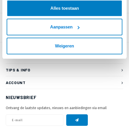
PRODUCTOMSCHRIJVING
Alles toestaan
Aanpassen
Weigeren
KLANTENSERVICE
TIPS & INFO
ACCOUNT
NIEUWSBRIEF
Ontvang de laatste updates, nieuws en aanbiedingen via email