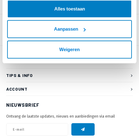
PRODUCTOMSCHRIJVING
Alles toestaan
Aanpassen
Weigeren
KLANTENSERVICE
TIPS & INFO
ACCOUNT
NIEUWSBRIEF
Ontvang de laatste updates, nieuws en aanbiedingen via email