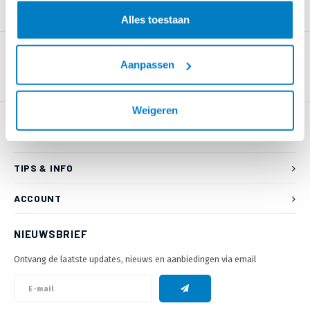
PRODUCTOMSCHRIJVING
Alles toestaan
Aanpassen
Weigeren
KLANTENSERVICE
TIPS & INFO
ACCOUNT
NIEUWSBRIEF
Ontvang de laatste updates, nieuws en aanbiedingen via email