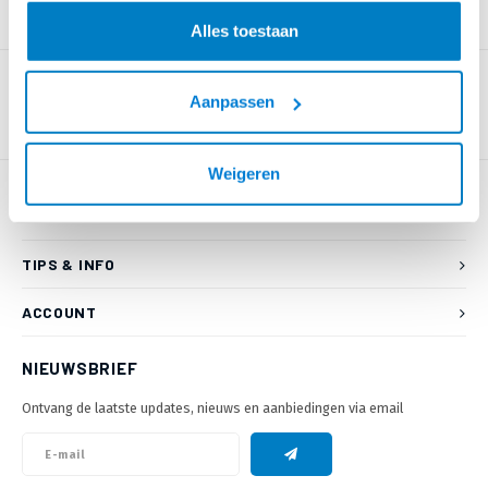
PRODUCTOMSCHRIJVING
Alles toestaan
Aanpassen
Weigeren
KLANTENSERVICE
TIPS & INFO
ACCOUNT
NIEUWSBRIEF
Ontvang de laatste updates, nieuws en aanbiedingen via email