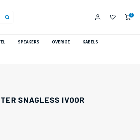
0
TEL
SPEAKERS
OVERIGE
KABELS
ETER SNAGLESS IVOOR