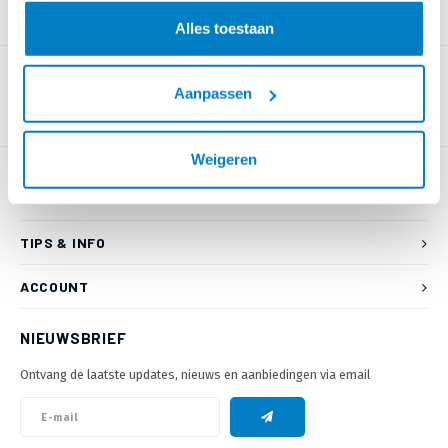
PRODUCTOMSCHRIJVING
Alles toestaan
Aanpassen
Weigeren
KLANTENSERVICE
TIPS & INFO
ACCOUNT
NIEUWSBRIEF
Ontvang de laatste updates, nieuws en aanbiedingen via email