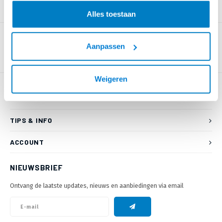
PRODUCTOMSCHRIJVING
Alles toestaan
Aanpassen
Weigeren
KLANTENSERVICE
TIPS & INFO
ACCOUNT
NIEUWSBRIEF
Ontvang de laatste updates, nieuws en aanbiedingen via email