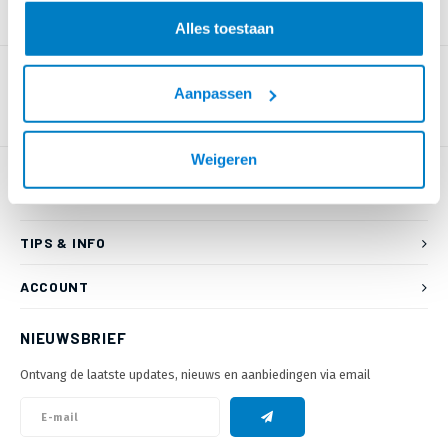
PRODUCTOMSCHRIJVING
Alles toestaan
Aanpassen
Weigeren
KLANTENSERVICE
TIPS & INFO
ACCOUNT
NIEUWSBRIEF
Ontvang de laatste updates, nieuws en aanbiedingen via email