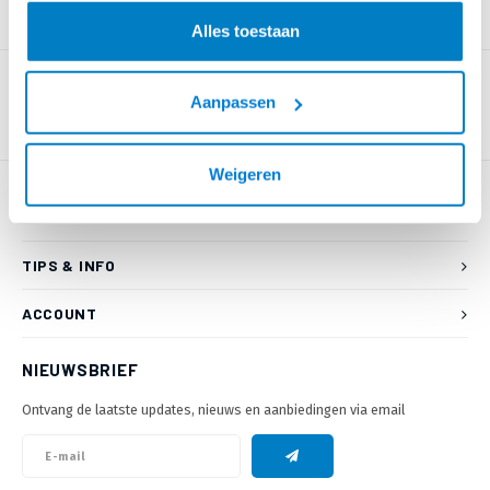
PRODUCTOMSCHRIJVING
Alles toestaan
Aanpassen
Weigeren
KLANTENSERVICE
TIPS & INFO
ACCOUNT
NIEUWSBRIEF
Ontvang de laatste updates, nieuws en aanbiedingen via email