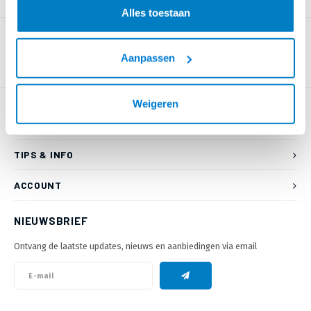
PRODUCTOMSCHRIJVING
Alles toestaan
Aanpassen
Weigeren
KLANTENSERVICE
TIPS & INFO
ACCOUNT
NIEUWSBRIEF
Ontvang de laatste updates, nieuws en aanbiedingen via email